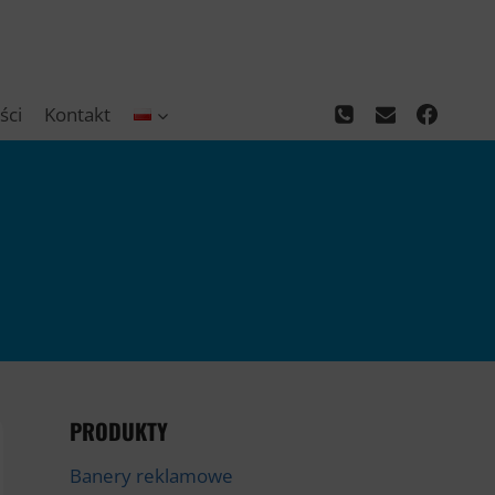
ści
Kontakt
PRODUKTY
Banery reklamowe