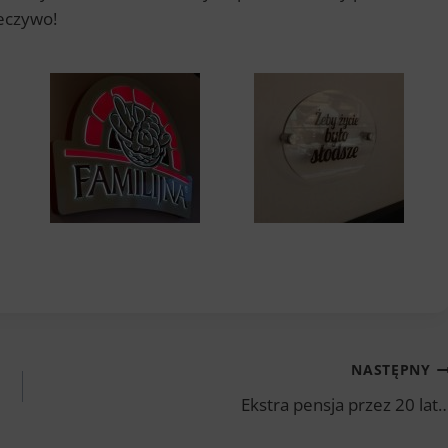
ieczywo!
NASTĘPNY
Ekstra pensja przez 20 lat