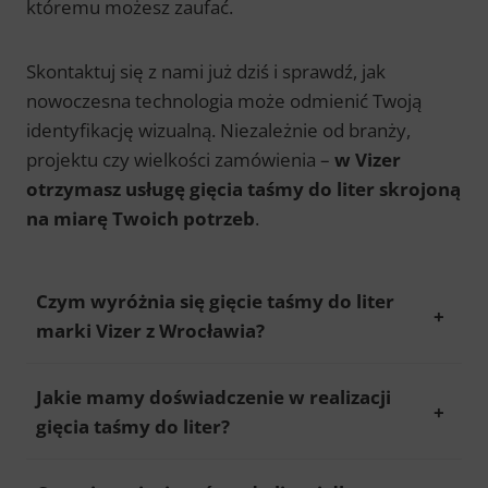
któremu możesz zaufać.
Skontaktuj się z nami już dziś i sprawdź, jak
nowoczesna technologia może odmienić Twoją
identyfikację wizualną. Niezależnie od branży,
projektu czy wielkości zamówienia –
w Vizer
otrzymasz usługę gięcia taśmy do liter skrojoną
na miarę Twoich potrzeb
.
Czym wyróżnia się gięcie taśmy do liter
marki Vizer z Wrocławia?
Jakie mamy doświadczenie w realizacji
gięcia taśmy do liter?