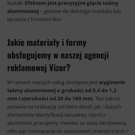
kształt.
Efektem jest precyzyjne gięcie taśmy
aluminiowej
– gotowe do dalszego montażu lub
łączenia z frontami liter.
Jakie materiały i formy
obsługujemy w naszej agencji
reklamowej Vizer?
W ramach naszych usług dostępne jest
wyginanie
taśmy aluminiowej o grubości od 0,4 do 1,2
mm i szerokości od 20 do 160 mm
. Ten zakres
pozwala na realizację zarówno detali, jak i dużych
elementów identyfikacji wizualnej. Oprócz
aluminium pracujemy również ze stalą nierdzewną,
oferując rozwiązania do zastosowań zewnętrznych i