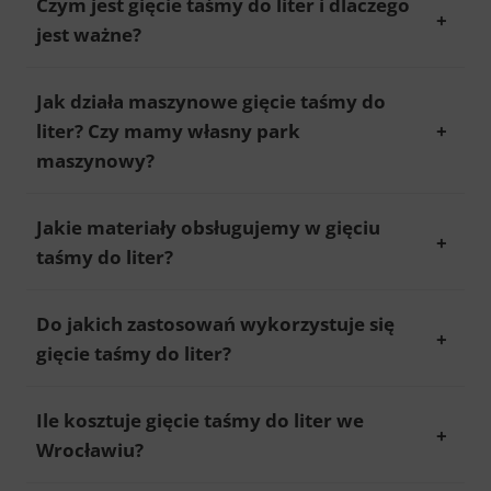
Czym jest gięcie taśmy do liter i dlaczego
jest ważne?
Jak działa maszynowe gięcie taśmy do
liter? Czy mamy własny park
maszynowy?
Jakie materiały obsługujemy w gięciu
taśmy do liter?
Do jakich zastosowań wykorzystuje się
gięcie taśmy do liter?
Ile kosztuje gięcie taśmy do liter we
Wrocławiu?