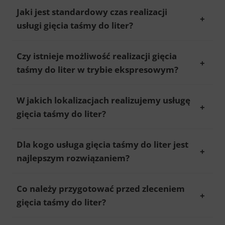
Jaki jest standardowy czas realizacji
usługi gięcia taśmy do liter?
Czy istnieje możliwość realizacji gięcia
taśmy do liter w trybie ekspresowym?
W jakich lokalizacjach realizujemy usługę
gięcia taśmy do liter?
Dla kogo usługa gięcia taśmy do liter jest
najlepszym rozwiązaniem?
Co należy przygotować przed zleceniem
gięcia taśmy do liter?