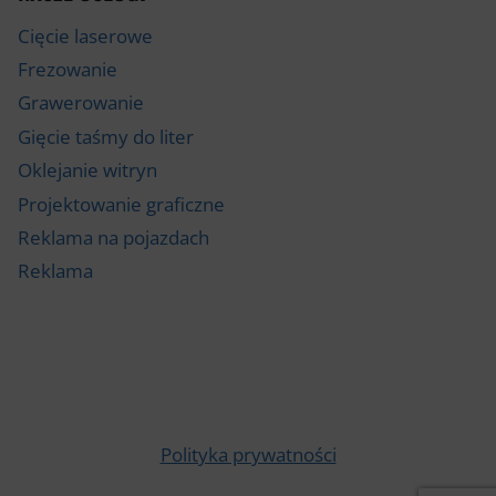
Cięcie laserowe
Frezowanie
Grawerowanie
Gięcie taśmy do liter
Oklejanie witryn
Projektowanie graficzne
Reklama na pojazdach
Reklama
Polityka prywatności