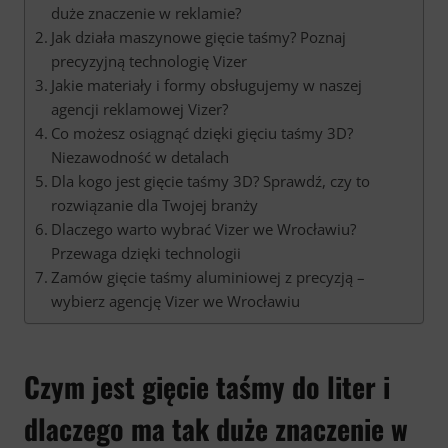
duże znaczenie w reklamie?
Jak działa maszynowe gięcie taśmy? Poznaj
precyzyjną technologię Vizer
Jakie materiały i formy obsługujemy w naszej
agencji reklamowej Vizer?
Co możesz osiągnąć dzięki gięciu taśmy 3D?
Niezawodność w detalach
Dla kogo jest gięcie taśmy 3D? Sprawdź, czy to
rozwiązanie dla Twojej branży
Dlaczego warto wybrać Vizer we Wrocławiu?
Przewaga dzięki technologii
Zamów gięcie taśmy aluminiowej z precyzją –
wybierz agencję Vizer we Wrocławiu
Czym jest gięcie taśmy do liter i
dlaczego ma tak duże znaczenie w