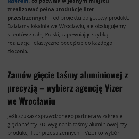
laserem
, co pozwala w jednym miejscu
zrealizować pełną produkcję liter
przestrzennych
– od projektu po gotowy produkt.
Działamy lokalnie we Wrocławiu, ale obsługujemy
klientów z całej Polski, zapewniając szybką
realizację i elastyczne podejście do każdego
zlecenia.
Zamów gięcie taśmy aluminiowej z
precyzją – wybierz agencję Vizer
we Wrocławiu
Jeśli szukasz sprawdzonego partnera w zakresie
gięcia taśmy 3D, wyginania taśmy aluminiowej czy
produkcji liter przestrzennych – Vizer to wybór,