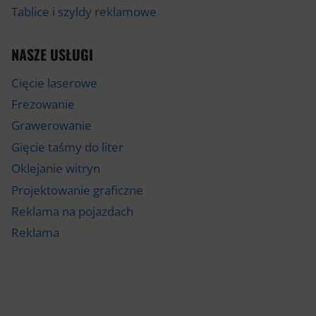
Tablice i szyldy reklamowe
NASZE USŁUGI
Cięcie laserowe
Frezowanie
Grawerowanie
Gięcie taśmy do liter
Oklejanie witryn
Projektowanie graficzne
Reklama na pojazdach
Reklama