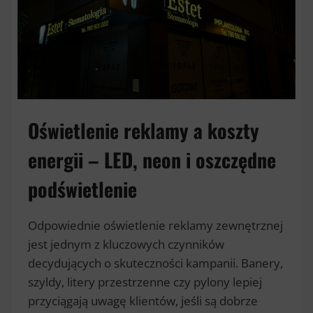
NOWYCH
CZŁONKÓW?
Oświetlenie reklamy a koszty
energii – LED, neon i oszczędne
podświetlenie
Odpowiednie oświetlenie reklamy zewnętrznej
jest jednym z kluczowych czynników
decydujących o skuteczności kampanii. Banery,
szyldy, litery przestrzenne czy pylony lepiej
przyciągają uwagę klientów, jeśli są dobrze