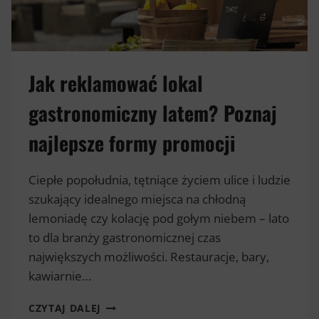
Jak reklamować lokal
gastronomiczny latem? Poznaj
najlepsze formy promocji
Ciepłe popołudnia, tętniące życiem ulice i ludzie
szukający idealnego miejsca na chłodną
lemoniadę czy kolację pod gołym niebem – lato
to dla branży gastronomicznej czas
największych możliwości. Restauracje, bary,
kawiarnie…
JAK
CZYTAJ DALEJ