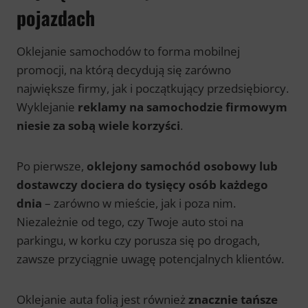
pojazdach
Oklejanie samochodów to forma mobilnej
promocji, na którą decydują się zarówno
największe firmy, jak i początkujący przedsiębiorcy.
Wyklejanie
reklamy na samochodzie firmowym
niesie za sobą wiele korzyści
.
Po pierwsze,
oklejony samochód osobowy lub
dostawczy dociera do tysięcy osób każdego
dnia
– zarówno w mieście, jak i poza nim.
Niezależnie od tego, czy Twoje auto stoi na
parkingu, w korku czy porusza się po drogach,
zawsze przyciągnie uwagę potencjalnych klientów.
Oklejanie auta folią jest również
znacznie tańsze