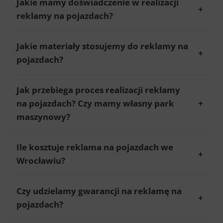
Jakie mamy doświadczenie w realizacji
reklamy na pojazdach?
Jakie materiały stosujemy do reklamy na
pojazdach?
Jak przebiega proces realizacji reklamy
na pojazdach? Czy mamy własny park
maszynowy?
Ile kosztuje reklama na pojazdach we
Wrocławiu?
Czy udzielamy gwarancji na reklamę na
pojazdach?