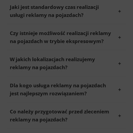
Jaki jest standardowy czas realizacji
usługi reklamy na pojazdach?
Czy istnieje możliwość realizacji reklamy
na pojazdach w trybie ekspresowym?
W jakich lokalizacjach realizujemy
reklamy na pojazdach?
Dla kogo usługa reklamy na pojazdach
jest najlepszym rozwiązaniem?
Co należy przygotować przed zleceniem
reklamy na pojazdach?