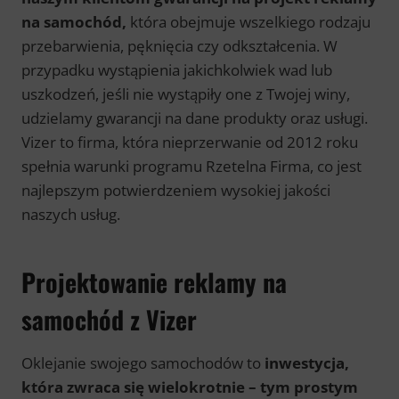
na samochód
,
która obejmuje wszelkiego rodzaju
przebarwienia, pęknięcia czy odkształcenia. W
przypadku wystąpienia jakichkolwiek wad lub
uszkodzeń, jeśli nie wystąpiły one z Twojej winy,
udzielamy gwarancji na dane produkty oraz usługi.
Vizer to firma, która nieprzerwanie od 2012 roku
spełnia warunki programu Rzetelna Firma, co jest
najlepszym potwierdzeniem wysokiej jakości
naszych usług.
Projektowanie reklamy na
samochód z Vizer
Oklejanie swojego samochodów to
inwestycja,
która zwraca się wielokrotnie – tym prostym