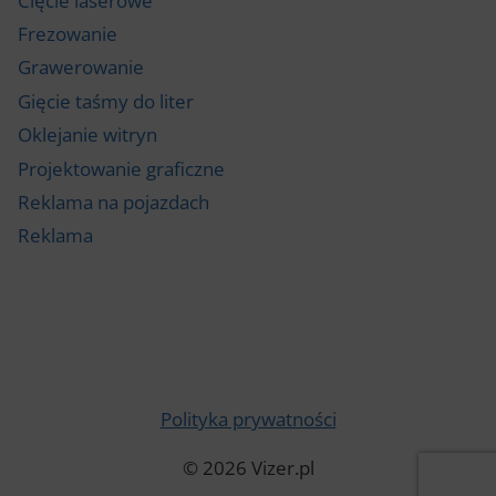
Cięcie laserowe
Frezowanie
Grawerowanie
Gięcie taśmy do liter
Oklejanie witryn
Projektowanie graficzne
Reklama na pojazdach
Reklama
Polityka prywatności
© 2026 Vizer.pl