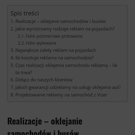
Spis treści
Realizacje – oklejanie samochodów i busów
Jakie wyróżniamy rodzaje reklam na pojazdach?
Folie polimerowe plotowane
Folie wylewane
Największe zalety reklam na pojazdach
Ile kosztuje reklama na samochodzie?
Czas realizacji oklejenia samochodu reklamą – ile
to trwa?
Dołącz do naszych klientów
Jakich gwarancji udzielamy na usługi oklejania aut?
Projektowanie reklamy na samochód z Vizer
Realizacje – oklejanie
samochodów i
busów