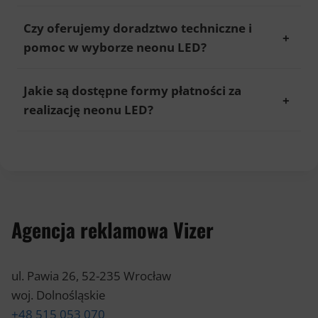
Czy oferujemy doradztwo techniczne i
pomoc w wyborze neonu LED?
Jakie są dostępne formy płatności za
realizację neonu LED?
Agencja reklamowa Vizer
ul. Pawia 26, 52-235 Wrocław
woj. Dolnośląskie
+48 515 053 070