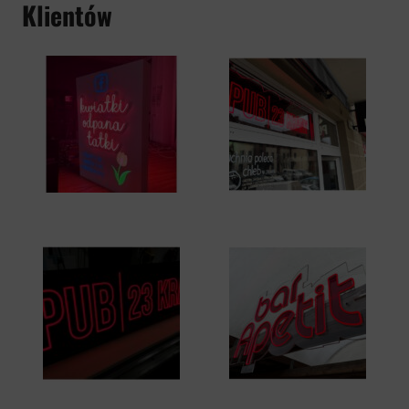
Klientów