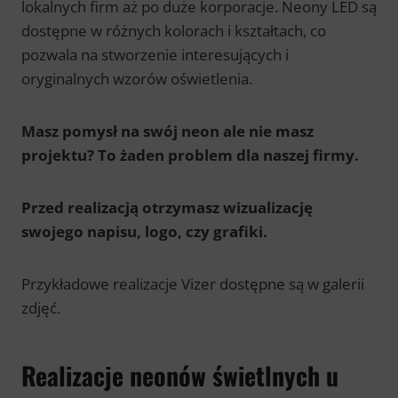
lokalnych firm aż po duże korporacje. Neony LED są
dostępne w różnych kolorach i kształtach, co
pozwala na stworzenie interesujących i
oryginalnych wzorów oświetlenia.
Masz pomysł na swój neon ale nie masz
projektu? To żaden problem dla naszej firmy.
Przed realizacją otrzymasz wizualizację
swojego napisu, logo, czy grafiki.
Przykładowe realizacje Vizer dostępne są w galerii
zdjęć.
Realizacje neonów świetlnych u