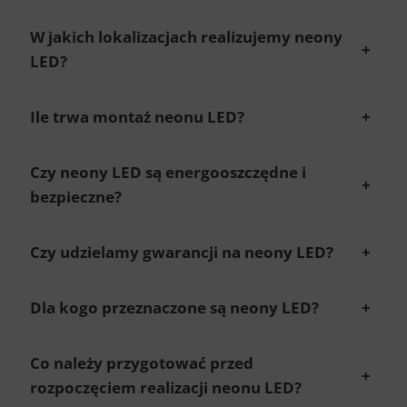
W jakich lokalizacjach realizujemy neony
LED?
Ile trwa montaż neonu LED?
Czy neony LED są energooszczędne i
bezpieczne?
Czy udzielamy gwarancji na neony LED?
Dla kogo przeznaczone są neony LED?
Co należy przygotować przed
rozpoczęciem realizacji neonu LED?