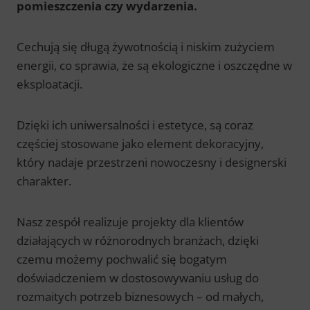
pomieszczenia czy wydarzenia.
Cechują się długą żywotnością i niskim zużyciem
energii, co sprawia, że są ekologiczne i oszczędne w
eksploatacji.
Dzięki ich uniwersalności i estetyce, są coraz
częściej stosowane jako element dekoracyjny,
który nadaje przestrzeni nowoczesny i designerski
charakter.
Nasz zespół realizuje projekty dla klientów
działających w różnorodnych branżach, dzięki
czemu możemy pochwalić się bogatym
doświadczeniem w dostosowywaniu usług do
rozmaitych potrzeb biznesowych – od małych,