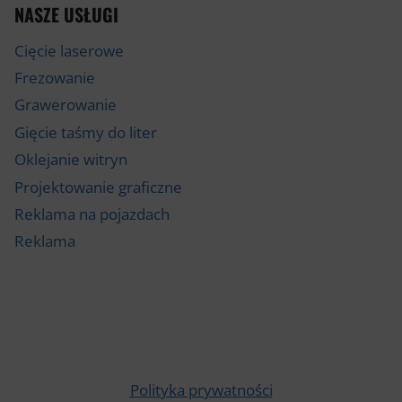
NASZE USŁUGI
Cięcie laserowe
Frezowanie
Grawerowanie
Gięcie taśmy do liter
Oklejanie witryn
Projektowanie graficzne
Reklama na pojazdach
Reklama
Polityka prywatności