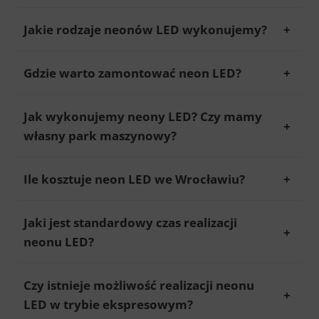
Jakie rodzaje neonów LED wykonujemy?
Gdzie warto zamontować neon LED?
Jak wykonujemy neony LED? Czy mamy
własny park maszynowy?
Ile kosztuje neon LED we Wrocławiu?
Jaki jest standardowy czas realizacji
neonu LED?
Czy istnieje możliwość realizacji neonu
LED w trybie ekspresowym?