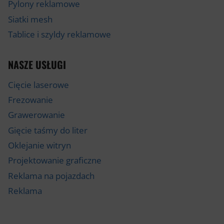
Pylony reklamowe
Siatki mesh
Tablice i szyldy reklamowe
NASZE USŁUGI
Cięcie laserowe
Frezowanie
Grawerowanie
Gięcie taśmy do liter
Oklejanie witryn
Projektowanie graficzne
Reklama na pojazdach
Reklama