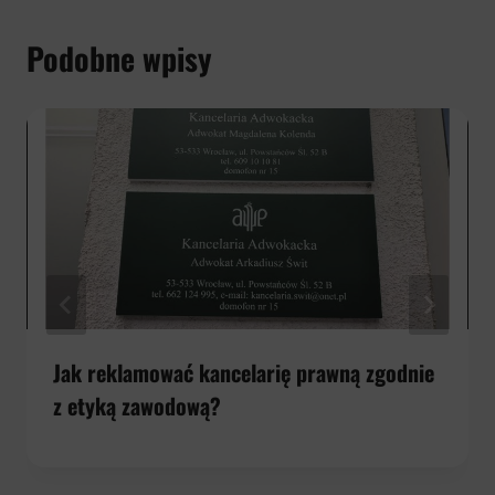
Podobne wpisy
Jak reklamować kancelarię prawną zgodnie
z etyką zawodową?