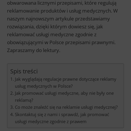
obwarowana licznymi przepisami, które regulują
reklamowanie produktów i usług medycznych. W
naszym najnowszym artykule przedstawiamy
rozwiązania, dzięki którym dowiesz się, jak
reklamować usługi medyczne zgodnie z
obowiązującymi w Polsce przepisami prawnymi.
Zapraszamy do lektury.
Spis treści
Jak wyglądają regulacje prawne dotyczące reklamy
usług medycznych w Polsce?
Jak promować usługi medyczne, aby nie były one
reklamą?
Co może znaleźć się na reklamie usługi medycznej?
Skontaktuj się z nami i sprawdź, jak promować
usługi medyczne zgodnie z prawem