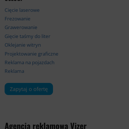
Cięcie laserowe
Frezowanie
Grawerowanie
Gięcie taśmy do liter
Oklejanie witryn
Projektowanie graficzne
Reklama na pojazdach
Reklama
Zapytaj o ofertę
Agencja reklamowa Vizer