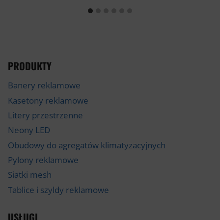
PRODUKTY
Banery reklamowe
Kasetony reklamowe
Litery przestrzenne
Neony LED
Obudowy do agregatów klimatyzacyjnych
Pylony reklamowe
Siatki mesh
Tablice i szyldy reklamowe
USŁUGI