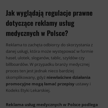
Jak wyglądają regulacje prawne
dotyczące reklamy usług
medycznych w Polsce?
Reklama to zachęta odbiorcy do skorzystania z
danej usługi, która może występować w formie
haseł, ulotek, sloganów, tablic, szyldów czy
billboardów. W przypadku branży medycznej
proces ten jest jednak nieco bardziej
skomplikowany, gdyż
niewłaściwe działania
promocyjne mogą łamać przepisy
ustawy i
Kodeks Etyki Lekarskiej.
Reklama usług medycznych w Polsce podlega