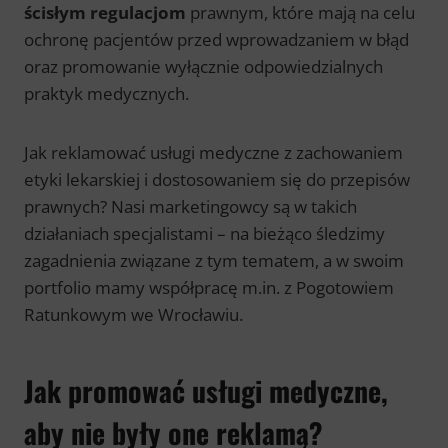
ścisłym regulacjom
prawnym, które mają na celu
ochronę pacjentów przed wprowadzaniem w błąd
oraz promowanie wyłącznie odpowiedzialnych
praktyk medycznych.
Jak reklamować usługi medyczne z zachowaniem
etyki lekarskiej i dostosowaniem się do przepisów
prawnych? Nasi marketingowcy są w takich
działaniach specjalistami – na bieżąco śledzimy
zagadnienia związane z tym tematem, a w swoim
portfolio mamy współpracę m.in. z Pogotowiem
Ratunkowym we Wrocławiu.
Jak promować usługi medyczne,
aby nie były one reklamą?